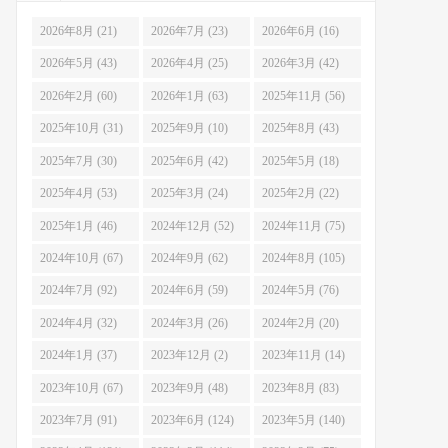
2026年8月 (21)
2026年7月 (23)
2026年6月 (16)
2026年5月 (43)
2026年4月 (25)
2026年3月 (42)
2026年2月 (60)
2026年1月 (63)
2025年11月 (56)
2025年10月 (31)
2025年9月 (10)
2025年8月 (43)
2025年7月 (30)
2025年6月 (42)
2025年5月 (18)
2025年4月 (53)
2025年3月 (24)
2025年2月 (22)
2025年1月 (46)
2024年12月 (52)
2024年11月 (75)
2024年10月 (67)
2024年9月 (62)
2024年8月 (105)
2024年7月 (92)
2024年6月 (59)
2024年5月 (76)
2024年4月 (32)
2024年3月 (26)
2024年2月 (20)
2024年1月 (37)
2023年12月 (2)
2023年11月 (14)
2023年10月 (67)
2023年9月 (48)
2023年8月 (83)
2023年7月 (91)
2023年6月 (124)
2023年5月 (140)