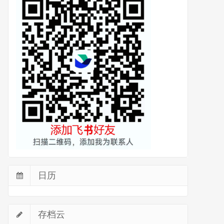
日历
存档云