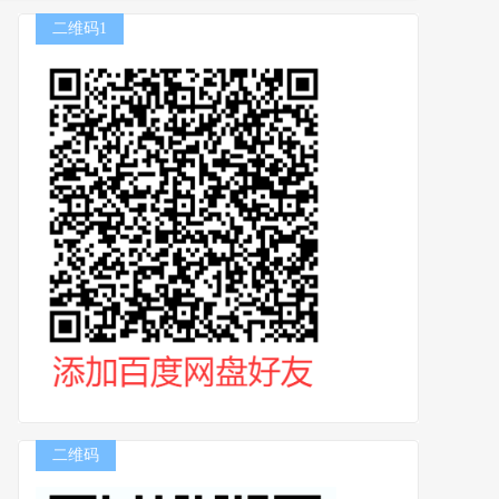
二维码1
二维码