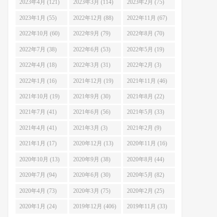
2023年4月 (121)
2023年3月 (114)
2023年2月 (75)
2023年1月 (55)
2022年12月 (88)
2022年11月 (67)
2022年10月 (60)
2022年9月 (79)
2022年8月 (70)
2022年7月 (38)
2022年6月 (53)
2022年5月 (19)
2022年4月 (18)
2022年3月 (31)
2022年2月 (3)
2022年1月 (16)
2021年12月 (19)
2021年11月 (46)
2021年10月 (19)
2021年9月 (30)
2021年8月 (22)
2021年7月 (41)
2021年6月 (56)
2021年5月 (33)
2021年4月 (41)
2021年3月 (3)
2021年2月 (9)
2021年1月 (17)
2020年12月 (13)
2020年11月 (16)
2020年10月 (13)
2020年9月 (38)
2020年8月 (44)
2020年7月 (94)
2020年6月 (30)
2020年5月 (82)
2020年4月 (73)
2020年3月 (75)
2020年2月 (25)
2020年1月 (24)
2019年12月 (406)
2019年11月 (33)