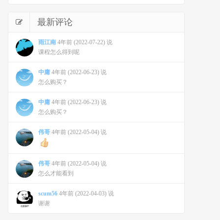
最新评论
雨江南
4年前 (2022-07-22) 说
课程怎么得到呢
中庸
4年前 (2022-06-23) 说
怎么购买？
中庸
4年前 (2022-06-23) 说
怎么购买？
伟哥
4年前 (2022-05-04) 说
伟哥
4年前 (2022-05-04) 说
怎么才能看到
scum56
4年前 (2022-04-03) 说
谢谢